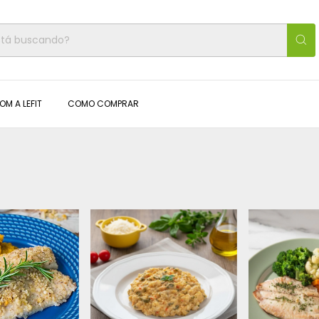
OM A LEFIT
COMO COMPRAR