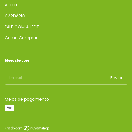
A LEFIT
CARDÁPIO
FALE COM A LEFIT
Como Comprar
Newsletter
Meios de pagamento