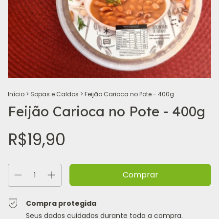
Início
>
Sopas e Caldos
>
Feijão Carioca no Pote - 400g
Feijão Carioca no Pote - 400g
R$19,90
Compra protegida
Seus dados cuidados durante toda a compra.