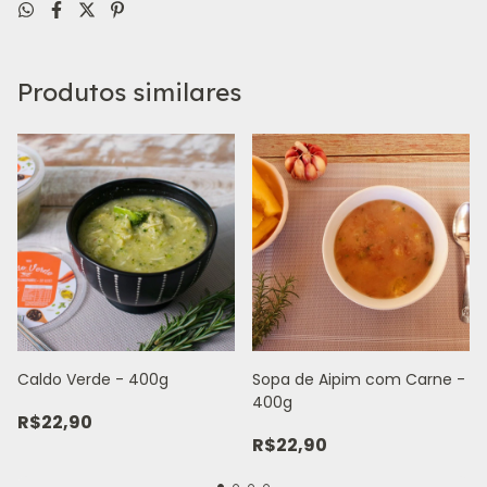
Produtos similares
Caldo Verde - 400g
Sopa de Aipim com Carne -
400g
R$22,90
R$22,90