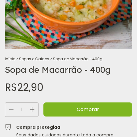
Início
>
Sopas e Caldos
>
Sopa de Macarrão - 400g
Sopa de Macarrão - 400g
R$22,90
Compra protegida
Seus dados cuidados durante toda a compra.