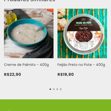
Creme de Palmito - 400g
Feijão Preto no Pote - 400g
R$22,90
R$19,90