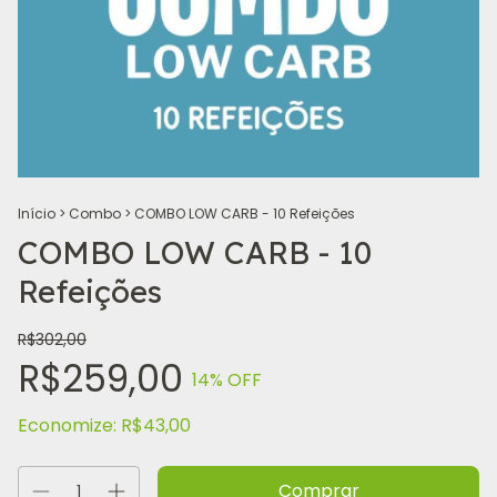
Início
>
Combo
>
COMBO LOW CARB - 10 Refeições
COMBO LOW CARB - 10
Refeições
R$302,00
R$259,00
14
% OFF
Economize:
R$43,00