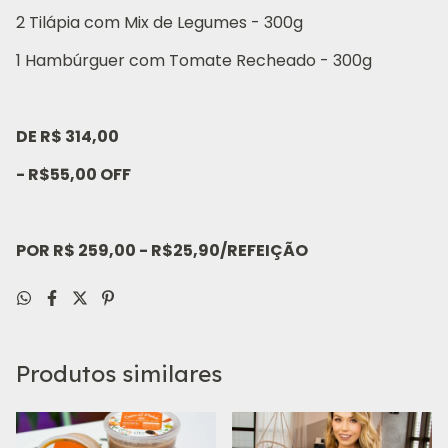
2 Tilápia com Mix de Legumes - 300g
1 Hambúrguer com Tomate Recheado - 300g
DE R$ 314,00
- R$55,00 OFF
POR R$ 259,00 - R$25,90/REFEIÇÃO
Produtos similares