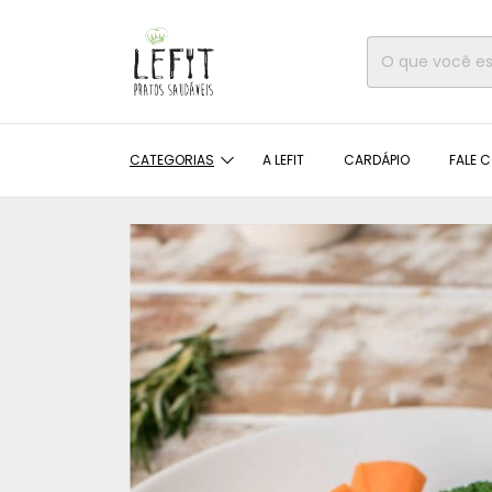
CATEGORIAS
A LEFIT
CARDÁPIO
FALE C