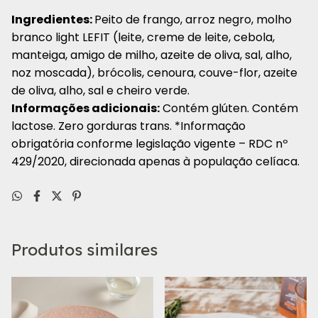
Ingredientes:
Peito de frango, arroz negro, molho
branco light LEFIT (leite, creme de leite, cebola,
manteiga, amigo de milho, azeite de oliva, sal, alho,
noz moscada), brócolis, cenoura, couve-flor, azeite
de oliva, alho, sal e cheiro verde.
Informações adicionais:
Contém glúten. Contém
lactose. Zero gorduras trans.
*Informação
obrigatória conforme legislação vigente – RDC nº
429/2020, direcionada apenas à população celíaca.
Produtos similares