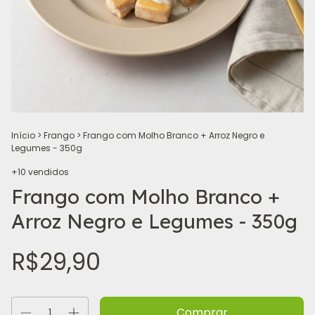
Início
>
Frango
>
Frango com Molho Branco + Arroz Negro e
Legumes - 350g
+10 vendidos
Frango com Molho Branco +
Arroz Negro e Legumes - 350g
R$29,90